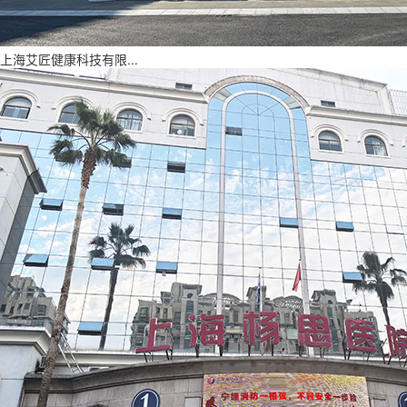
上海艾匠健康科技有限...