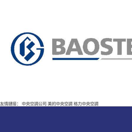
友情鏈接：
中央空調公司
美的中央空調
格力中央空調