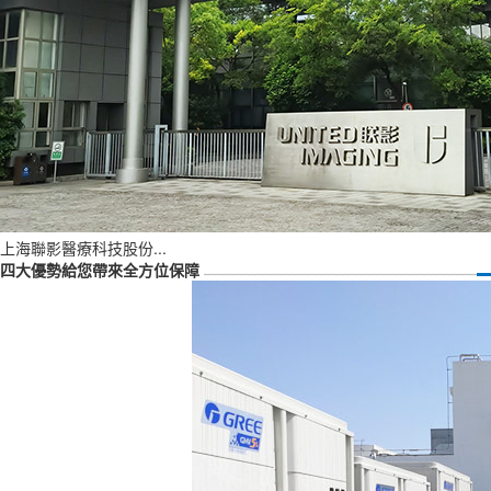
上海聯影醫療科技股份...
四大優勢給您帶來全方位保障