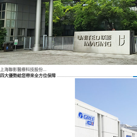
上海聯影醫療科技股份...
四大優勢給您帶來全方位保障