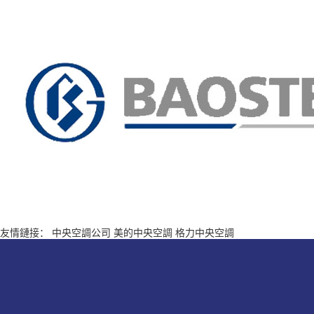
友情鏈接：
中央空調公司
美的中央空調
格力中央空調