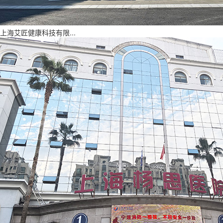
上海艾匠健康科技有限...