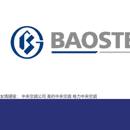
友情鏈接：
中央空調公司
美的中央空調
格力中央空調