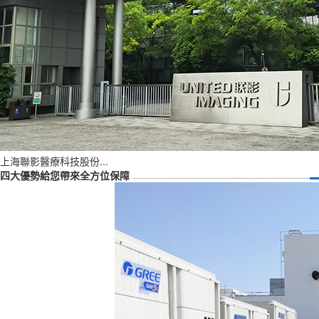
上海聯影醫療科技股份...
四大優勢給您帶來全方位保障