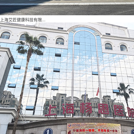
上海艾匠健康科技有限...