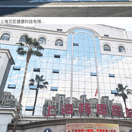
上海艾匠健康科技有限...