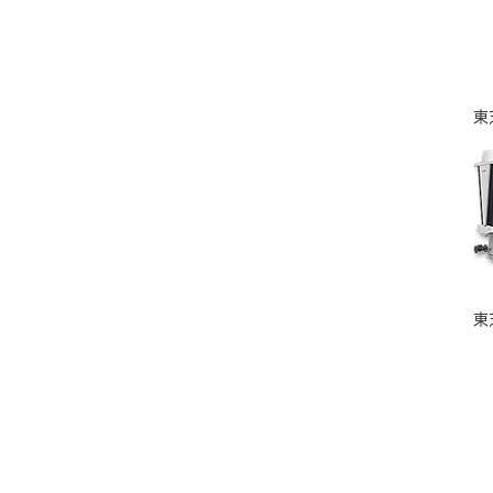
東芝
東芝