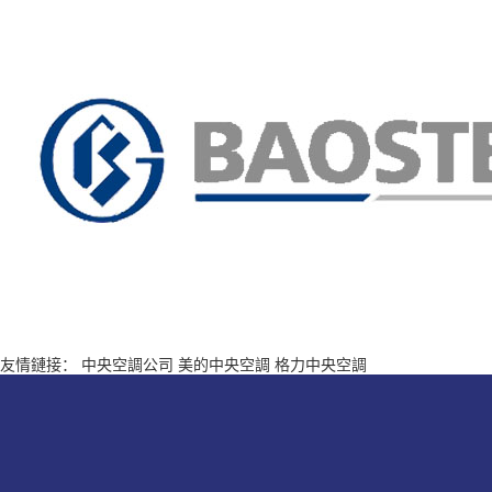
友情鏈接：
中央空調公司
美的中央空調
格力中央空調