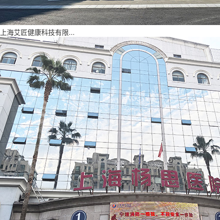
上海艾匠健康科技有限...