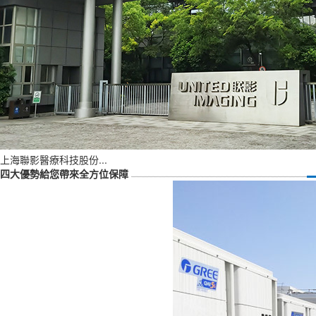
上海聯影醫療科技股份...
四大優勢給您帶來全方位保障